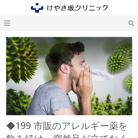
◆199 市販のアレルギー薬を