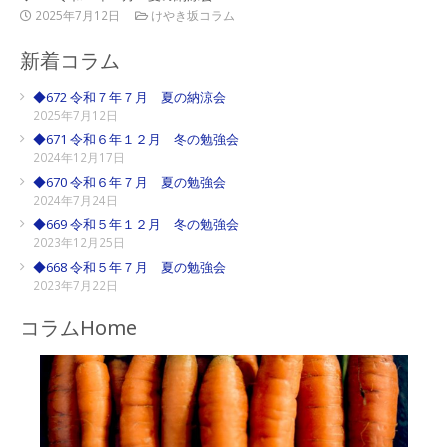
2025年7月12日
けやき坂コラム
新着コラム
◆672 令和７年７月 夏の納涼会
2025年7月12日
◆671 令和６年１２月 冬の勉強会
2024年12月17日
◆670 令和６年７月 夏の勉強会
2024年7月24日
◆669 令和５年１２月 冬の勉強会
2023年12月25日
◆668 令和５年７月 夏の勉強会
2023年7月22日
コラムHome