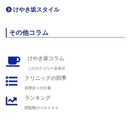
けやき坂スタイル
その他コラム
けやき坂コラム
このカテゴリー全表示
クリニックの四季
四季折々の行事
ランキング
閲覧数のベスト２０