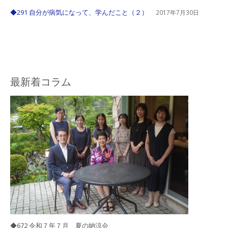
◆291 自分が病気になって、学んだこと（２）
2017年7月30日
最新着コラム
◆672 令和７年７月 夏の納涼会