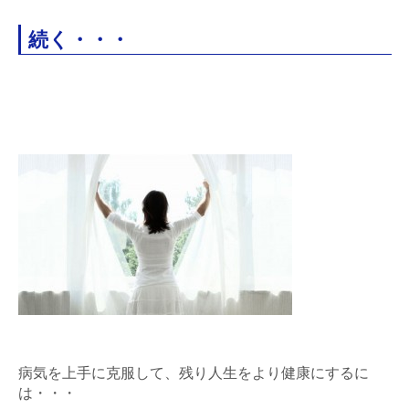
続く・・・
病気を上手に克服して、残り人生をより健康にするに
は・・・