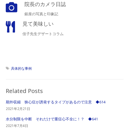
院長のカメラ日誌
銀座の写真と印象記
見て美味しい
佳子先生デザートコラム
具体的な事例
Related Posts
期外収縮 狭心症が誘発するタイプがあるので注意 ◆614
2021年2月21日
水分制限を中断 それだけで重症心不全に！？ ◆641
2021年7月4日