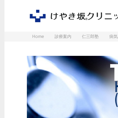
Home
診療案内
仁三郎塾
病気