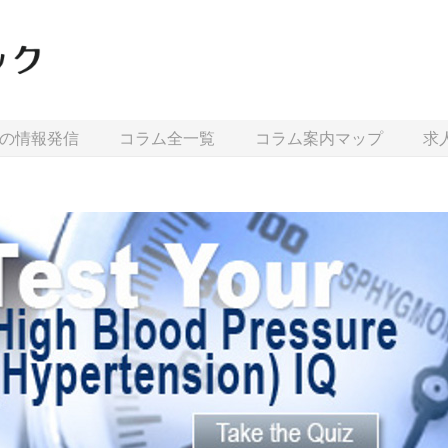
の情報発信
コラム全一覧
コラム案内マップ
求