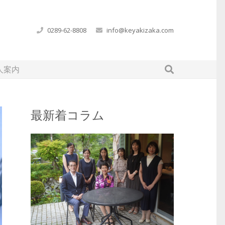
0289-62-8808
info@keyakizaka.com
人案内
最新着コラム