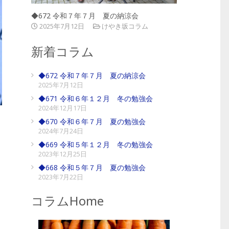
◆672 令和７年７月 夏の納涼会
2025年7月12日
けやき坂コラム
新着コラム
◆672 令和７年７月 夏の納涼会
2025年7月12日
◆671 令和６年１２月 冬の勉強会
2024年12月17日
◆670 令和６年７月 夏の勉強会
2024年7月24日
◆669 令和５年１２月 冬の勉強会
2023年12月25日
◆668 令和５年７月 夏の勉強会
2023年7月22日
コラムHome