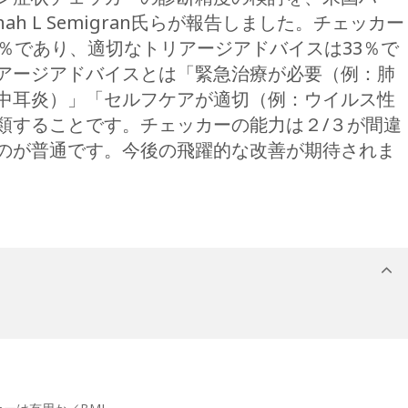
h L Semigran氏らが報告しました。チェッカー
％であり、適切なトリアージアドバイスは33％で
アージアドバイスとは「緊急治療が必要（例：肺
中耳炎）」「セルフケアが適切（例：ウイルス性
類することです。チェッカーの能力は２/３が間違
のが普通です。今後の飛躍的な改善が期待されま