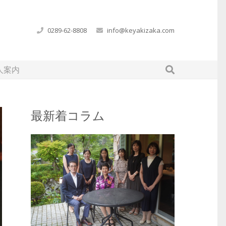
0289-62-8808
info@keyakizaka.com
人案内
最新着コラム