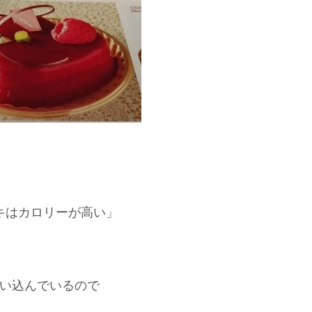
キはカロリーが高い」
い込んでいるので