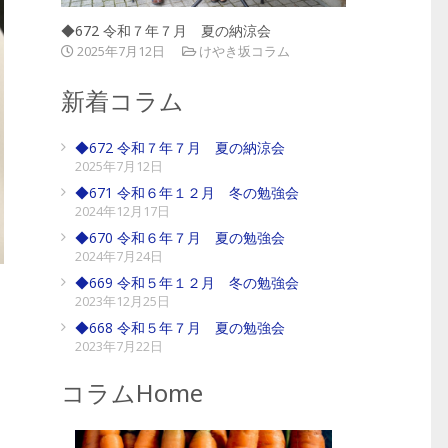
◆672 令和７年７月 夏の納涼会
2025年7月12日
けやき坂コラム
新着コラム
◆672 令和７年７月 夏の納涼会
2025年7月12日
◆671 令和６年１２月 冬の勉強会
2024年12月17日
◆670 令和６年７月 夏の勉強会
2024年7月24日
◆669 令和５年１２月 冬の勉強会
2023年12月25日
◆668 令和５年７月 夏の勉強会
2023年7月22日
コラムHome