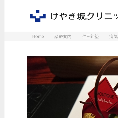
Home
診療案内
仁三郎塾
病気