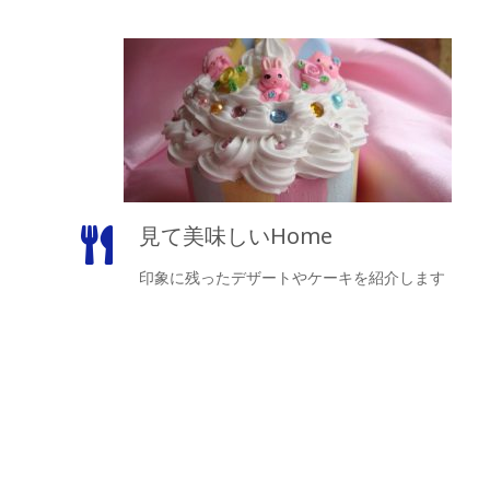
見て美味しいHome
印象に残ったデザートやケーキを紹介します