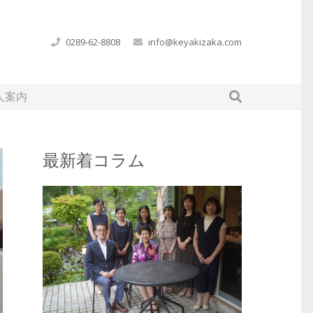
0289-62-8808
info@keyakizaka.com
人案内
最新着コラム