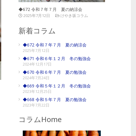
◆672 令和７年７月 夏の納涼会
2025年7月12日
けやき坂コラム
新着コラム
◆672 令和７年７月 夏の納涼会
2025年7月12日
◆671 令和６年１２月 冬の勉強会
2024年12月17日
◆670 令和６年７月 夏の勉強会
2024年7月24日
◆669 令和５年１２月 冬の勉強会
2023年12月25日
◆668 令和５年７月 夏の勉強会
2023年7月22日
コラムHome