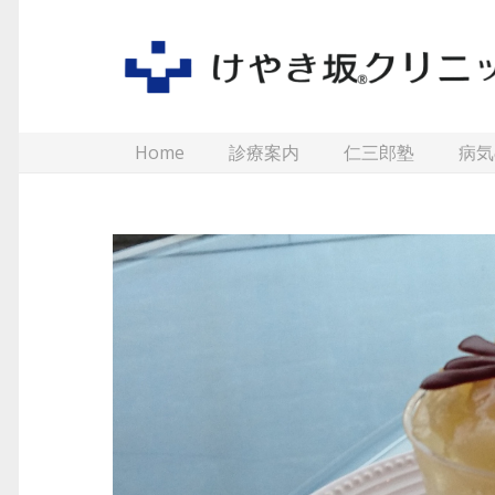
Home
診療案内
仁三郎塾
病気