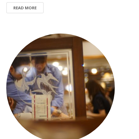
READ MORE