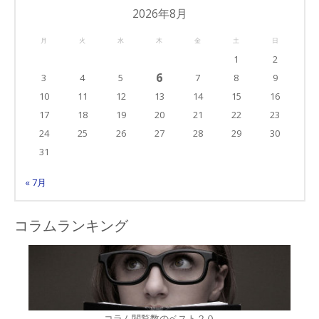
ゴ
2026年8月
リ
月
火
水
木
金
土
日
ー
1
2
6
3
4
5
7
8
9
10
11
12
13
14
15
16
17
18
19
20
21
22
23
24
25
26
27
28
29
30
31
« 7月
コラムランキング
コラム閲覧数のベスト２０