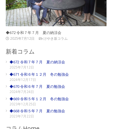
◆672 令和７年７月 夏の納涼会
2025年7月12日
けやき坂コラム
新着コラム
◆672 令和７年７月 夏の納涼会
2025年7月12日
◆671 令和６年１２月 冬の勉強会
2024年12月17日
◆670 令和６年７月 夏の勉強会
2024年7月24日
◆669 令和５年１２月 冬の勉強会
2023年12月25日
◆668 令和５年７月 夏の勉強会
2023年7月22日
コラムHome