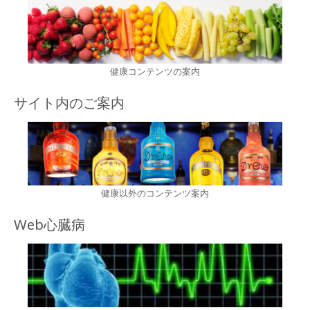
健康コンテンツの案内
サイト内のご案内
健康以外のコンテンツ案内
Web心臓病