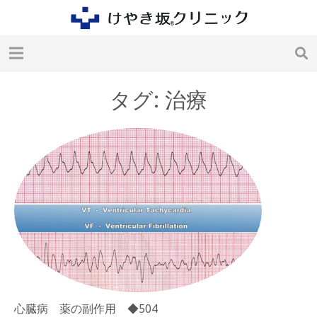
タグ: 治療
心臓病 薬の副作用 ◆504