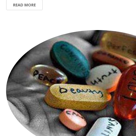
READ MORE