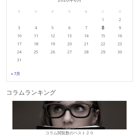
リ
月
火
水
木
金
土
日
ー
1
2
8
3
4
5
6
7
9
10
11
12
13
14
15
16
17
18
19
20
21
22
23
24
25
26
27
28
29
30
31
« 7月
コラムランキング
コラム閲覧数のベスト２０