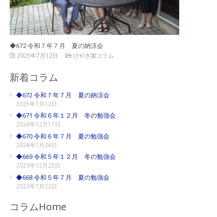
◆672 令和７年７月 夏の納涼会
2025年7月12日
けやき坂コラム
新着コラム
◆672 令和７年７月 夏の納涼会
2025年7月12日
◆671 令和６年１２月 冬の勉強会
2024年12月17日
◆670 令和６年７月 夏の勉強会
2024年7月24日
◆669 令和５年１２月 冬の勉強会
2023年12月25日
◆668 令和５年７月 夏の勉強会
2023年7月22日
コラムHome