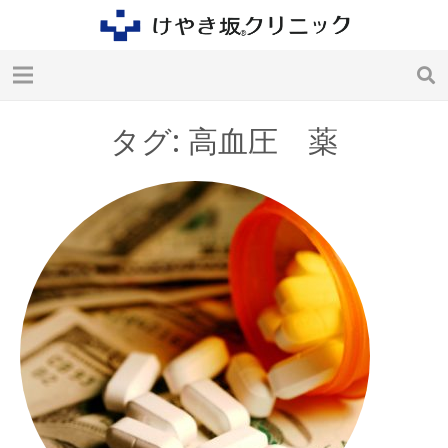
タグ: 高血圧 薬