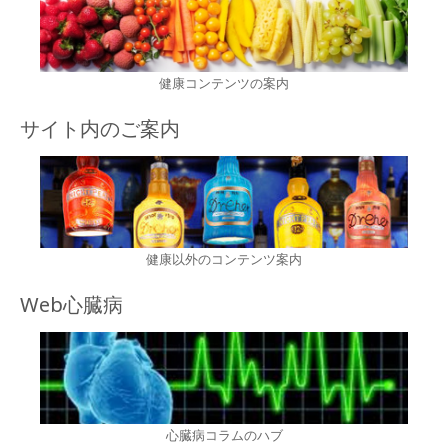
健康コンテンツの案内
サイト内のご案内
健康以外のコンテンツ案内
Web心臓病
心臓病コラムのハブ