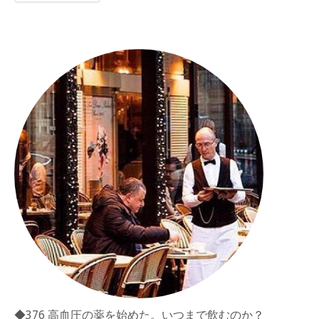
◆376 高血圧の薬を始めた。いつまで飲むのか？