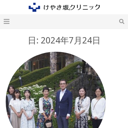
日: 2024年7月24日