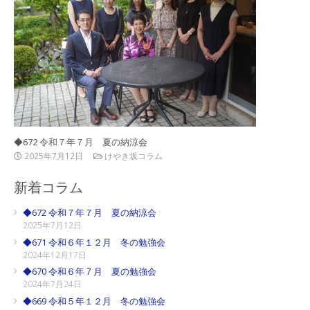
◆672 令和７年７月 夏の納涼会
2025年7月12日
けやき坂コラム
新着コラム
◆672 令和７年７月 夏の納涼会
2025年7月12日
◆671 令和６年１２月 冬の勉強会
2024年12月17日
◆670 令和６年７月 夏の勉強会
2024年7月24日
◆669 令和５年１２月 冬の勉強会