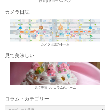
けやき坂コラムのハブ
カメラ日誌
カメラ日誌のホーム
見て美味しい
見て美味しいコラムのホーム
コラム・カテゴリー
コ