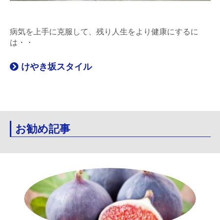
病気を上手に克服して、残り人生をより健康にするに
は・・
けやき坂スタイル
お勧め記事