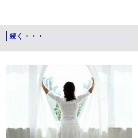
続く・・・