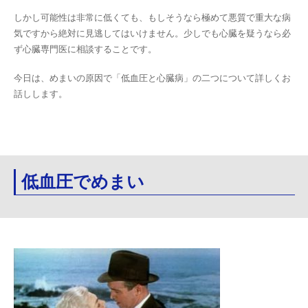
しかし可能性は非常に低くても、もしそうなら極めて悪質で重大な病
気ですから絶対に見逃してはいけません。少しでも心臓を疑うなら必
ず心臓専門医に相談することです。
今日は、めまいの原因で「低血圧と心臓病」の二つについて詳しくお
話しします。
低血圧でめまい