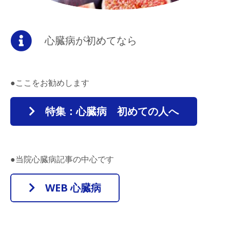
心臓病が初めてなら
●ここをお勧めします
特集：心臓病 初めての人へ
●当院心臓病記事の中心です
WEB 心臓病