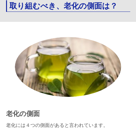
取り組むべき、老化の側面は？
老化の側面
老化には４つの側面があると言われています。