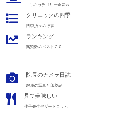
このカテゴリー全表示
クリニックの四季
四季折々の行事
ランキング
閲覧数のベスト２０
院長のカメラ日誌
銀座の写真と印象記
見て美味しい
佳子先生デザートコラム