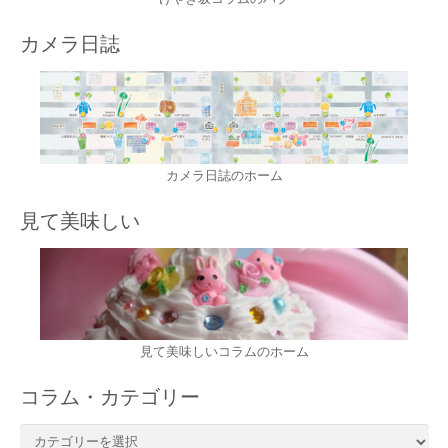
カメラ日誌
カメラ日誌のホーム
見て美味しい
見て美味しいコラムのホーム
コラム・カテゴリー
コ