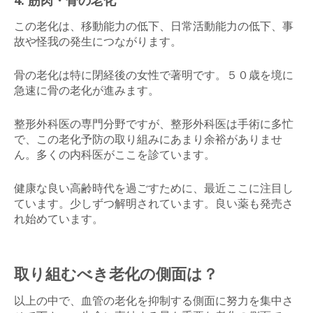
この老化は、移動能力の低下、日常活動能力の低下、事
故や怪我の発生につながります。
骨の老化は特に閉経後の女性で著明です。５０歳を境に
急速に骨の老化が進みます。
整形外科医の専門分野ですが、整形外科医は手術に多忙
で、この老化予防の取り組みにあまり余裕がありませ
ん。多くの内科医がここを診ています。
健康な良い高齢時代を過ごすために、最近ここに注目し
ています。少しずつ解明されています。良い薬も発売さ
れ始めています。
取り組むべき老化の側面は？
以上の中で、血管の老化を抑制する側面に努力を集中さ