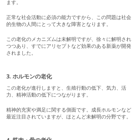
ます。
正常な社会活動に必須の能力ですから、この問題は社会
的生物の人間にとって大きな障害となります。
この老化のメカニズムは未解明ですが、徐々に解明され
つつあり、すでにアリセプトなど効果のある新薬が開発
されました。
3. ホルモンの老化
この老化が進行しますと、生殖行動の低下、気力、活
力、精神活動の低下につながります。
精神的充実や満足に関する側面です。成長ホルモンなど
最近注目されていますが、ほとんど未解明の分野です。
4. 筋肉・骨の老化