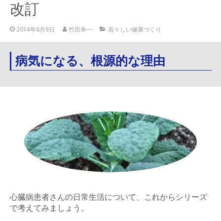
改訂
2014年6月9日
竹田幸一
若々しい健康づくり
病気になる、根源的な理由
心臓病患者さんの日常生活について、これからシリーズ
で考えてみましょう。