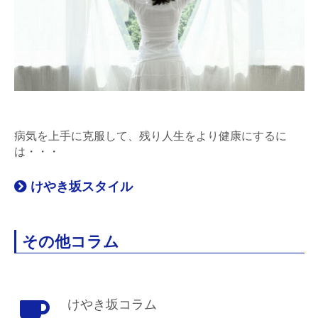
病気を上手に克服して、残り人生をより健康にするに
は・・・
けやき坂スタイル
その他コラム
けやき坂コラム