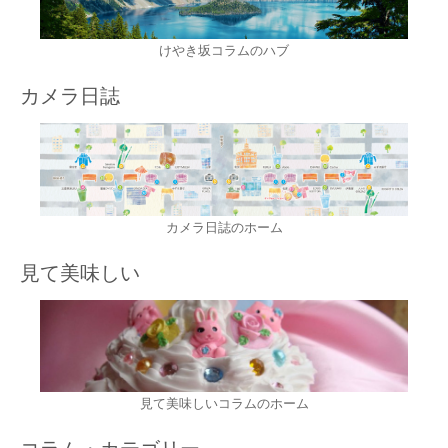
けやき坂コラムのハブ
カメラ日誌
カメラ日誌のホーム
見て美味しい
見て美味しいコラムのホーム