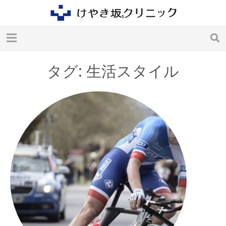
タグ: 生活スタイル