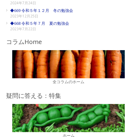
2024年7月24日
◆669 令和５年１２月 冬の勉強会
2023年12月25日
◆668 令和５年７月 夏の勉強会
2023年7月22日
コラムHome
全コラムのホーム
疑問に答える：特集
ホーム