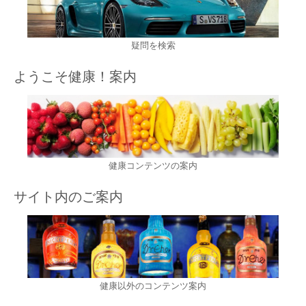
疑問を検索
ようこそ健康！案内
健康コンテンツの案内
サイト内のご案内
健康以外のコンテンツ案内