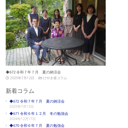
◆672 令和７年７月 夏の納涼会
2025年7月12日
けやき坂コラム
新着コラム
◆672 令和７年７月 夏の納涼会
2025年7月12日
◆671 令和６年１２月 冬の勉強会
2024年12月17日
◆670 令和６年７月 夏の勉強会