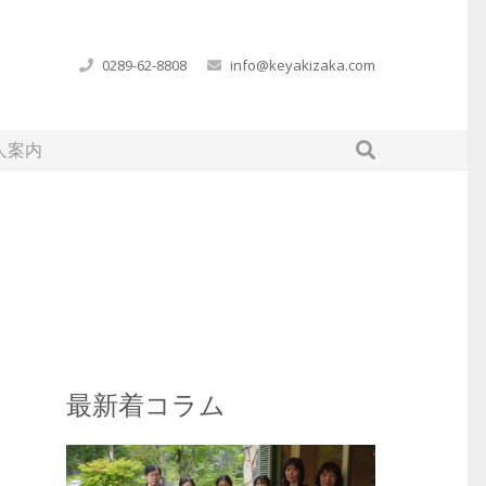
0289-62-8808
info@keyakizaka.com
人案内
最新着コラム