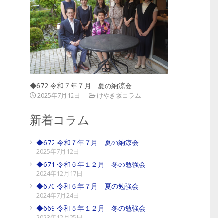
◆672 令和７年７月 夏の納涼会
2025年7月12日
けやき坂コラム
新着コラム
◆672 令和７年７月 夏の納涼会
2025年7月12日
◆671 令和６年１２月 冬の勉強会
2024年12月17日
◆670 令和６年７月 夏の勉強会
2024年7月24日
◆669 令和５年１２月 冬の勉強会
2023年12月25日